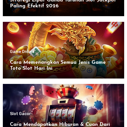
Strategi Lipat Ganda Taruhan Slot Jackpot
Paling Efektif 2026
Game Online
Cara Memenangkan Semua Jenis Game
Toto Slot Hari Ini
Slot Gacor
Cara Mendapatkan Hiburan & Cuan Dari