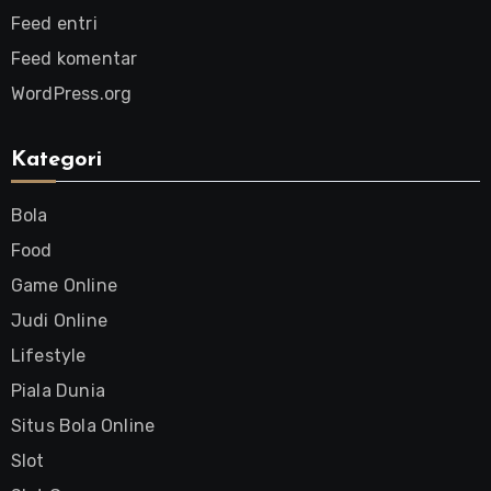
Feed entri
Feed komentar
WordPress.org
Kategori
Bola
Food
Game Online
Judi Online
Lifestyle
Piala Dunia
Situs Bola Online
Slot