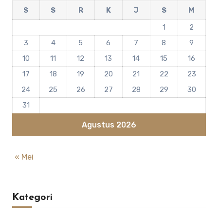
S
S
R
K
J
S
M
1
2
3
4
5
6
7
8
9
10
11
12
13
14
15
16
17
18
19
20
21
22
23
24
25
26
27
28
29
30
31
Agustus 2026
« Mei
Kategori