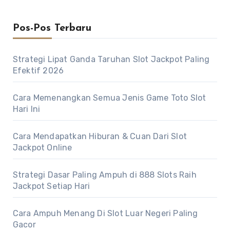
Pos-Pos Terbaru
Strategi Lipat Ganda Taruhan Slot Jackpot Paling
Efektif 2026
Cara Memenangkan Semua Jenis Game Toto Slot
Hari Ini
Cara Mendapatkan Hiburan & Cuan Dari Slot
Jackpot Online
Strategi Dasar Paling Ampuh di 888 Slots Raih
Jackpot Setiap Hari
Cara Ampuh Menang Di Slot Luar Negeri Paling
Gacor