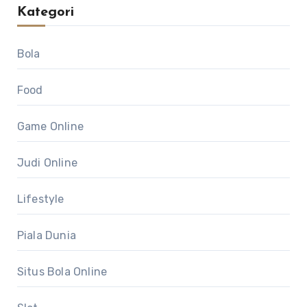
Kategori
Bola
Food
Game Online
Judi Online
Lifestyle
Piala Dunia
Situs Bola Online