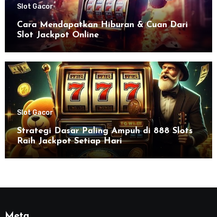
Slot Gacor
Cara Mendapatkan Hiburan & Cuan Dari
Slot Jackpot Online
Slot Gacor
Strategi Dasar Paling Ampuh di 888 Slots
Raih Jackpot Setiap Hari
Meta