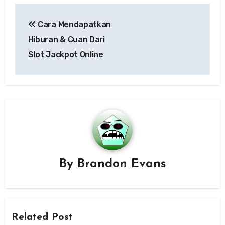
Navigasi
Cara Mendapatkan
pos
Hiburan & Cuan Dari
Slot Jackpot Online
By
Brandon Evans
Related Post