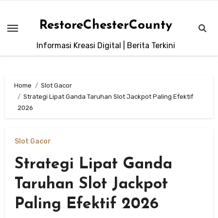
Skip
to
RestoreChesterCounty
content
Informasi Kreasi Digital | Berita Terkini
Home
Slot Gacor
Strategi Lipat Ganda Taruhan Slot Jackpot Paling Efektif
2026
Slot Gacor
Strategi Lipat Ganda
Taruhan Slot Jackpot
Paling Efektif 2026