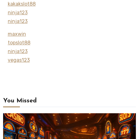
kakakslot88
ninja123
ninja123
maxwin
topslot88
ninja123
vegas123
You Missed