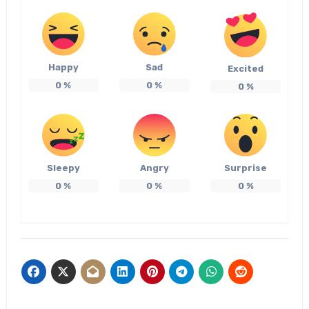
Happy
Sad
Excited
0
%
0
%
0
%
Sleepy
Angry
Surprise
0
%
0
%
0
%