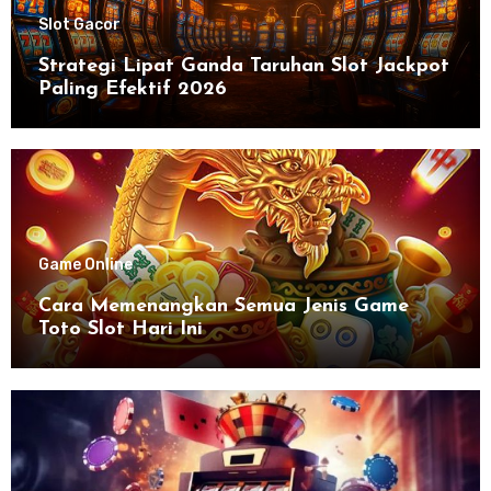
Slot Gacor
Strategi Lipat Ganda Taruhan Slot Jackpot
Paling Efektif 2026
Game Online
Cara Memenangkan Semua Jenis Game
Toto Slot Hari Ini