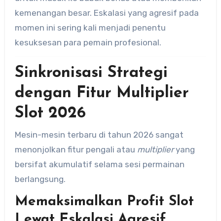
kemenangan besar. Eskalasi yang agresif pada
momen ini sering kali menjadi penentu
kesuksesan para pemain profesional.
Sinkronisasi Strategi
dengan Fitur Multiplier
Slot 2026
Mesin-mesin terbaru di tahun 2026 sangat
menonjolkan fitur pengali atau
multiplier
yang
bersifat akumulatif selama sesi permainan
berlangsung.
Memaksimalkan Profit Slot
Lewat Eskalasi Agresif