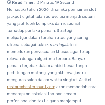
Read Time:
3 Minute, 19 Second
Memasuki tahun 2026, dinamika permainan slot
jackpot digital telah berevolusi menjadi sistem
yang jauh lebih kompleks dan responsif
terhadap perilaku pemain. Strategi
melipatgandakan taruhan atau yang sering
dikenal sebagai teknik
martingale
kini
memerlukan penyesuaian khusus agar tetap
relevan dengan algoritma terbaru. Banyak
pemain terjebak dalam ambisi besar tanpa
perhitungan matang, yang akhirnya justru
menguras saldo dalam waktu singkat. Artikel
restorechestercounty.org
akan membedah cara
menerapkan eskalasi taruhan secara
profesional dan taktis guna menjemput