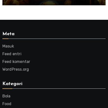
Meta
Masuk
Feed entri
Feed komentar
WordPress.org
Kategori
Bola
Food