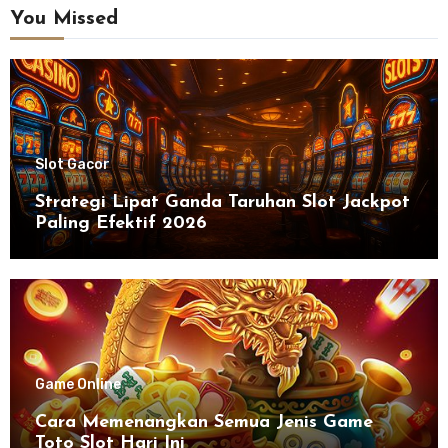
You Missed
Slot Gacor
Strategi Lipat Ganda Taruhan Slot Jackpot
Paling Efektif 2026
Game Online
Cara Memenangkan Semua Jenis Game
Toto Slot Hari Ini