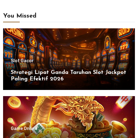
You Missed
Slot Gacor
Strategi Lipat Ganda Taruhan Slot Jackpot
Paling Efektif 2026
Game Online