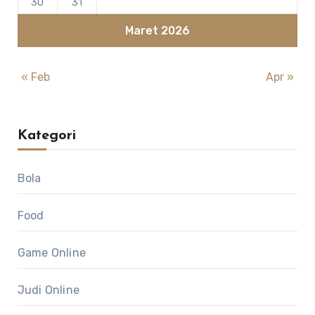
30
31
Maret 2026
« Feb
Apr »
Kategori
Bola
Food
Game Online
Judi Online