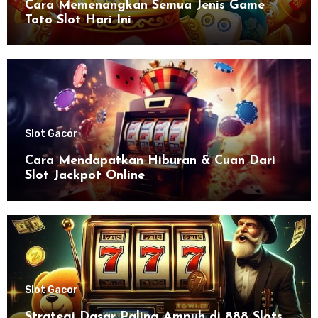
Cara Memenangkan Semua Jenis Game
Toto Slot Hari Ini
Slot Gacor
Cara Mendapatkan Hiburan & Cuan Dari
Slot Jackpot Online
Slot Gacor
Strategi Dasar Paling Ampuh di 888 Slots