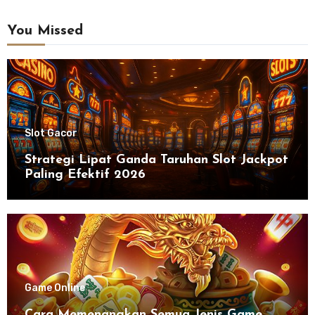
You Missed
Slot Gacor
Strategi Lipat Ganda Taruhan Slot Jackpot
Paling Efektif 2026
Game Online
Cara Memenangkan Semua Jenis Game