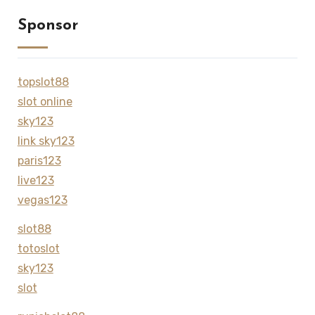
Sponsor
topslot88
slot online
sky123
link sky123
paris123
live123
vegas123
slot88
totoslot
sky123
slot