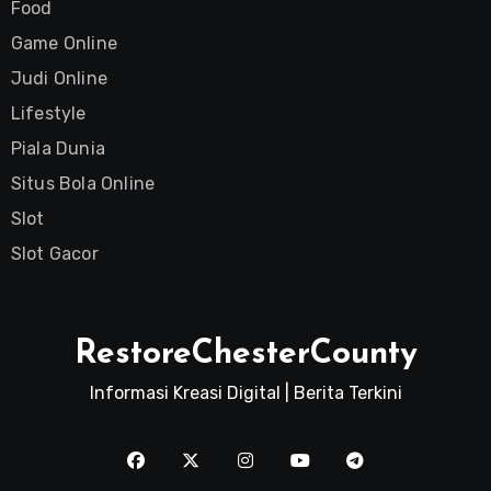
Food
Game Online
Judi Online
Lifestyle
Piala Dunia
Situs Bola Online
Slot
Slot Gacor
RestoreChesterCounty
Informasi Kreasi Digital | Berita Terkini