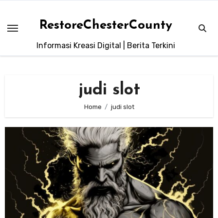
Skip
to
RestoreChesterCounty
content
Informasi Kreasi Digital | Berita Terkini
judi slot
Home
judi slot