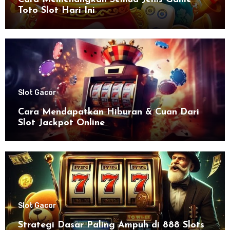
Toto Slot Hari Ini
Slot Gacor
Cara Mendapatkan Hiburan & Cuan Dari
Slot Jackpot Online
Slot Gacor
Strategi Dasar Paling Ampuh di 888 Slots