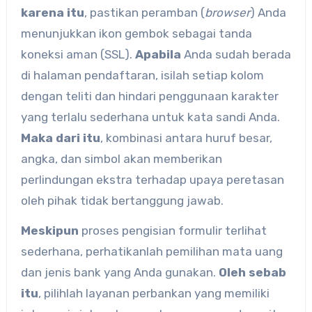
karena itu
, pastikan peramban (
browser
) Anda
menunjukkan ikon gembok sebagai tanda
koneksi aman (SSL).
Apabila
Anda sudah berada
di halaman pendaftaran, isilah setiap kolom
dengan teliti dan hindari penggunaan karakter
yang terlalu sederhana untuk kata sandi Anda.
Maka dari itu
, kombinasi antara huruf besar,
angka, dan simbol akan memberikan
perlindungan ekstra terhadap upaya peretasan
oleh pihak tidak bertanggung jawab.
Meskipun
proses pengisian formulir terlihat
sederhana, perhatikanlah pemilihan mata uang
dan jenis bank yang Anda gunakan.
Oleh sebab
itu
, pilihlah layanan perbankan yang memiliki