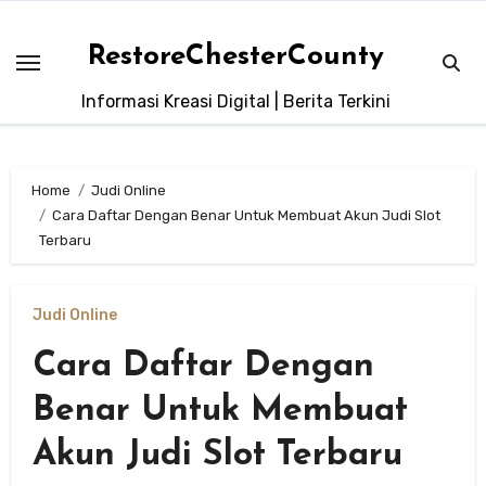
Skip
to
RestoreChesterCounty
content
Informasi Kreasi Digital | Berita Terkini
Home
Judi Online
Cara Daftar Dengan Benar Untuk Membuat Akun Judi Slot
Terbaru
Judi Online
Cara Daftar Dengan
Benar Untuk Membuat
Akun Judi Slot Terbaru