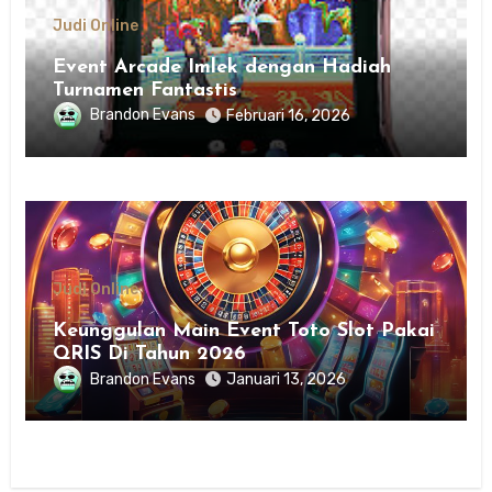
Judi Online
Event Arcade Imlek dengan Hadiah
Turnamen Fantastis
Brandon Evans
Februari 16, 2026
Judi Online
Keunggulan Main Event Toto Slot Pakai
QRIS Di Tahun 2026
Brandon Evans
Januari 13, 2026