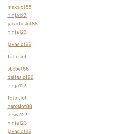
maxslot88
ninja123
jakartaslot88
ninja123
javaslot88
toto slot
sbobet88
deltaslot88
ninja123
toto slot
heroslot88
dewa123
ninja123
javaslot88