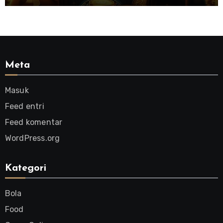
Meta
Masuk
Feed entri
Feed komentar
WordPress.org
Kategori
Bola
Food