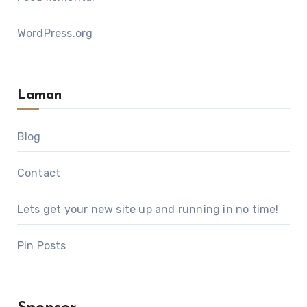
WordPress.org
Laman
Blog
Contact
Lets get your new site up and running in no time!
Pin Posts