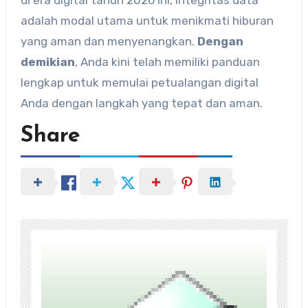
di era digital tahun 2026 ini, integritas data
adalah modal utama untuk menikmati hiburan
yang aman dan menyenangkan.
Dengan
demikian
, Anda kini telah memiliki panduan
lengkap untuk memulai petualangan digital
Anda dengan langkah yang tepat dan aman.
Share