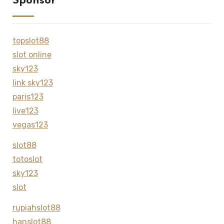
Sponsor
topslot88
slot online
sky123
link sky123
paris123
live123
vegas123
slot88
totoslot
sky123
slot
rupiahslot88
hanslot88