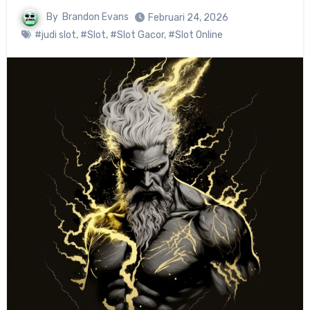
By
Brandon Evans
Februari 24, 2026
#judi slot
,
#Slot
,
#Slot Gacor
,
#Slot Online