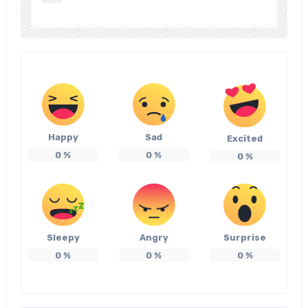
Happy
Sad
Excited
0
%
0
%
0
%
Sleepy
Angry
Surprise
0
%
0
%
0
%