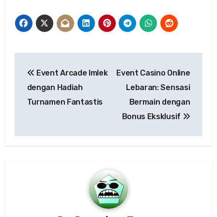
Navigasi
Event Arcade Imlek
Event Casino Online
pos
dengan Hadiah
Lebaran: Sensasi
Turnamen Fantastis
Bermain dengan
Bonus Eksklusif