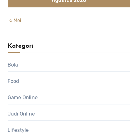
Agustus 2026
« Mei
Kategori
Bola
Food
Game Online
Judi Online
Lifestyle