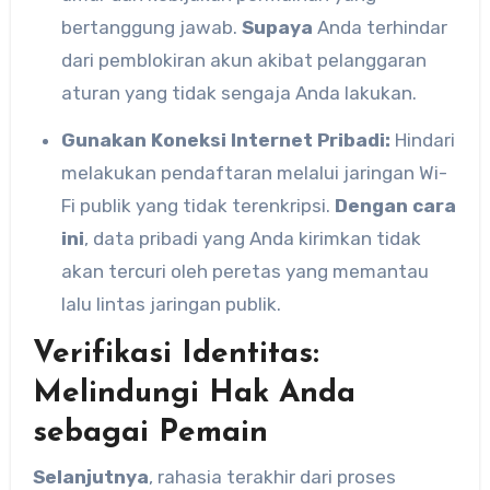
bertanggung jawab.
Supaya
Anda terhindar
dari pemblokiran akun akibat pelanggaran
aturan yang tidak sengaja Anda lakukan.
Gunakan Koneksi Internet Pribadi:
Hindari
melakukan pendaftaran melalui jaringan Wi-
Fi publik yang tidak terenkripsi.
Dengan cara
ini
, data pribadi yang Anda kirimkan tidak
akan tercuri oleh peretas yang memantau
lalu lintas jaringan publik.
Verifikasi Identitas:
Melindungi Hak Anda
sebagai Pemain
Selanjutnya
, rahasia terakhir dari proses