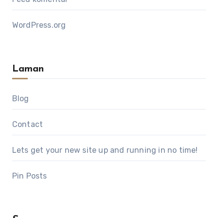
WordPress.org
Laman
Blog
Contact
Lets get your new site up and running in no time!
Pin Posts