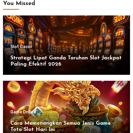
You Missed
Slot Gacor
Strategi Lipat Ganda Taruhan Slot Jackpot
Paling Efektif 2026
Game Online
Cara Memenangkan Semua Jenis Game
Toto Slot Hari Ini